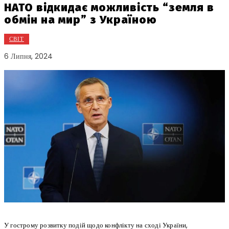
НАТО відкидає можливість “земля в
обмін на мир” з Україною
СВІТ
6 Липня, 2024
У гострому розвитку подій щодо конфлікту на сході України,