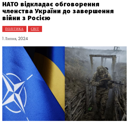
НАТО відкладає обговорення
членства України до завершення
війни з Росією
ПОЛІТИКА
СВІТ
1 Липня, 2024