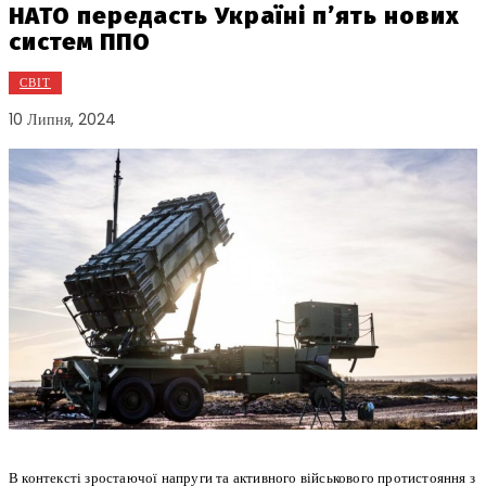
НАТО передасть Україні п’ять нових
систем ППО
СВІТ
10 Липня, 2024
В контексті зростаючої напруги та активного військового протистояння з