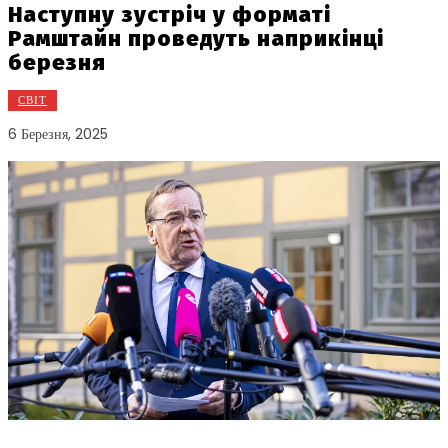
Наступну зустріч у форматі
Рамштайн проведуть наприкінці
березня
СВІТ
6 Березня, 2025