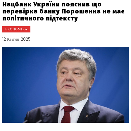
Нацбанк України пояснив що
перевірка банку Порошенка не має
політичного підтексту
ЕКОНОМІКА
12 Квітня, 2025