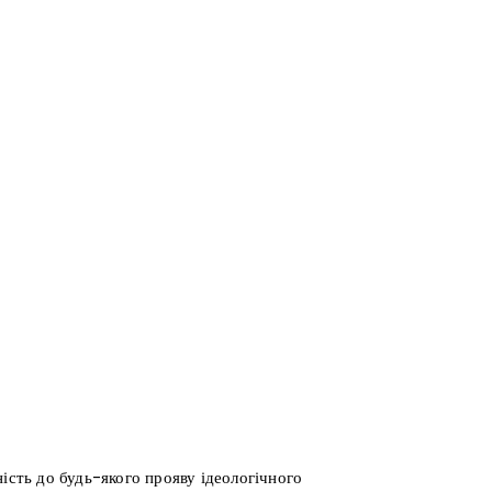
ість до будь-якого прояву ідеологічного