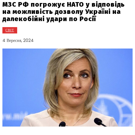
МЗС РФ погрожує НАТО у відповідь
на можливість дозволу Україні на
далекобійні удари по Росії
СВІТ
4 Вересня, 2024