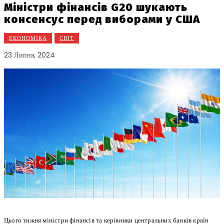
Міністри фінансів G20 шукають
консенсус перед виборами у США
ЕКОНОМІКА
СВІТ
23 Липня, 2024
Цього тижня міністри фінансів та керівники центральних банків країн