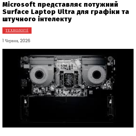
Microsoft представляє потужний
Surface Laptop Ultra для графіки та
штучного інтелекту
ТЕХНОЛОГІЇ
1 Червня, 2026