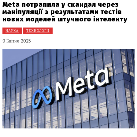
Meta потрапила у скандал через
маніпуляції з результатами тестів
нових моделей штучного інтелекту
НАУКА
ТЕХНОЛОГІЇ
9 Квітня, 2025