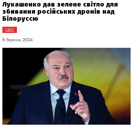
Лукашенко дав зелене світло для
збивання російських дронів над
Білоруссю
СВІТ
6 Вересня, 2024