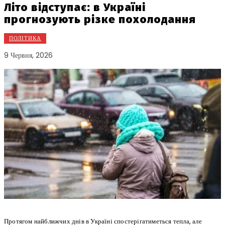
Літо відступає: в Україні
прогнозують різке похолодання
ПОЛІТИКА
9 Червня, 2026
Протягом найближчих днів в Україні спостерігатиметься тепла, але