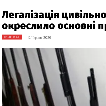
Легалізація цивільно
окреслило основні п
ПОЛІТИКА
12 Червня, 2026