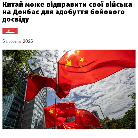
Китай може відправити свої війська
на Донбас для здобуття бойового
досвіду
СВІТ
5 Березня, 2025