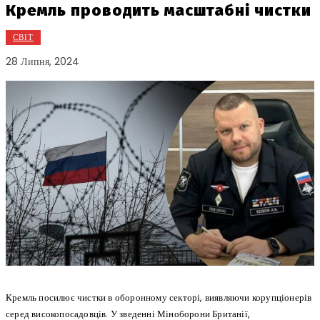
Кремль проводить масштабні чистки
СВІТ
28 Липня, 2024
Кремль посилює чистки в оборонному секторі, виявляючи корупціонерів
серед високопосадовців. У зведенні Міноборони Британії,