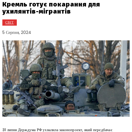
Кремль готує покарання для
ухилянтів-мігрантів
СВІТ
5 Серпня, 2024
31 липня Держдума РФ ухвалила законопроект, який передбачає