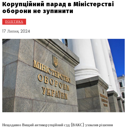
Корупційний парад в Міністерстві
оборони не зупинити
ПОЛІТИКА
17 Липня, 2024
Нещодавно Вищий антикорупційний суд (ВАКС) ухвалив рішення