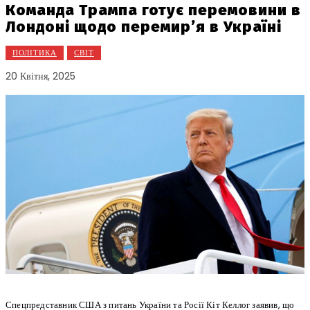
Команда Трампа готує перемовини в
Лондоні щодо перемир’я в Україні
ПОЛІТИКА
СВІТ
20 Квітня, 2025
Спецпредставник США з питань України та Росії Кіт Келлог заявив, що