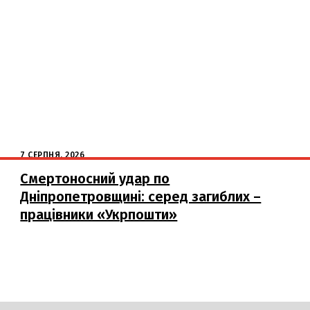
7 СЕРПНЯ, 2026
Смертоносний удар по
Дніпропетровщині: серед загиблих –
працівники «Укрпошти»