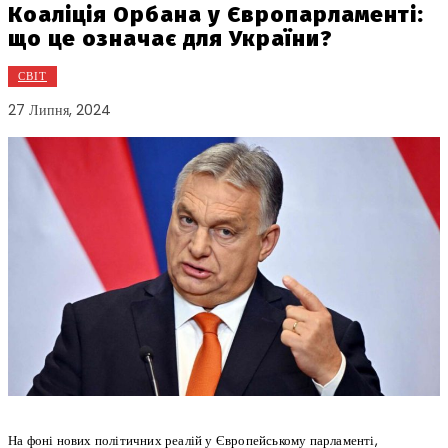
Коаліція Орбана у Європарламенті:
що це означає для України?
СВІТ
27 Липня, 2024
На фоні нових політичних реалій у Європейському парламенті,