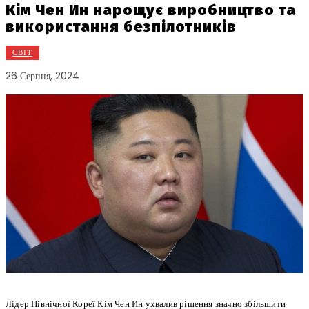
Кім Чен Ин нарощує виробництво та
використання безпілотників
СВІТ
26 Серпня, 2024
Лідер Північної Кореї Кім Чен Ин ухвалив рішення значно збільшити