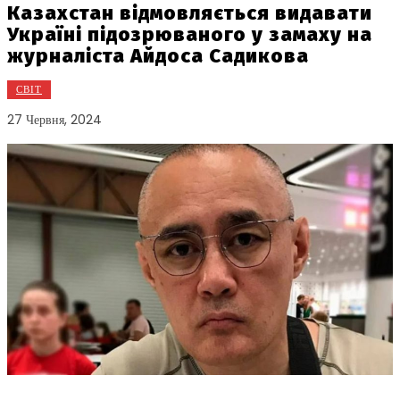
Казахстан відмовляється видавати
Україні підозрюваного у замаху на
журналіста Айдоса Садикова
СВІТ
27 Червня, 2024