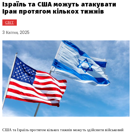
Ізраїль та США можуть атакувати
Іран протягом кількох тижнів
СВІТ
3 Квітня, 2025
США та Ізраїль протягом кількох тижнів можуть здійснити військовий