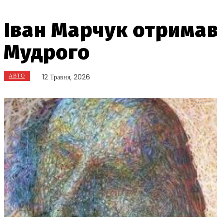
Іван Марчук отримав
Мудрого
АВТО
12 Травня, 2026