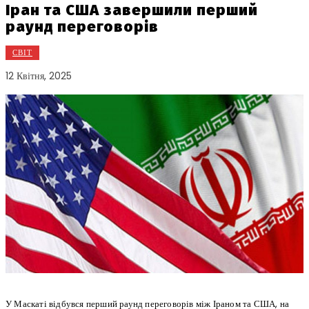
Іран та США завершили перший
раунд переговорів
СВІТ
12 Квітня, 2025
У Маскаті відбувся перший раунд переговорів між Іраном та США, на