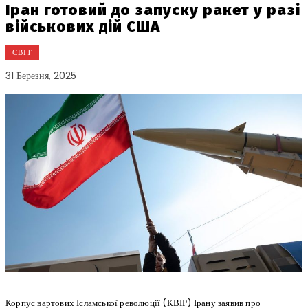
Іран готовий до запуску ракет у разі
військових дій США
СВІТ
31 Березня, 2025
Корпус вартових Ісламської революції (КВІР) Ірану заявив про