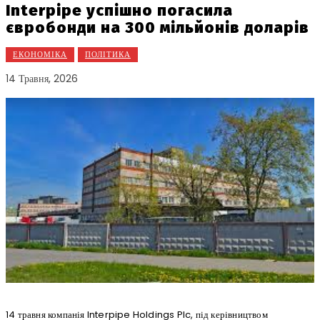
Interpipe успішно погасила
євробонди на 300 мільйонів доларів
ЕКОНОМІКА
ПОЛІТИКА
14 Травня, 2026
14 травня компанія Interpipe Holdings Plc, під керівництвом