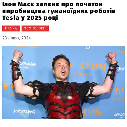
Ілон Mаск заявив про початок
виробництва гуманоїдних роботів
Tesla у 2025 році
НАУКА
ТЕХНОЛОГІЇ
23 Липня, 2024