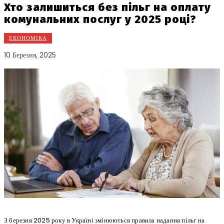
Хто залишиться без пільг на оплату
комунальних послуг у 2025 році?
ЕКОНОМІКА
10 Березня, 2025
З березня 2025 року в Україні змінюються правила надання пільг на