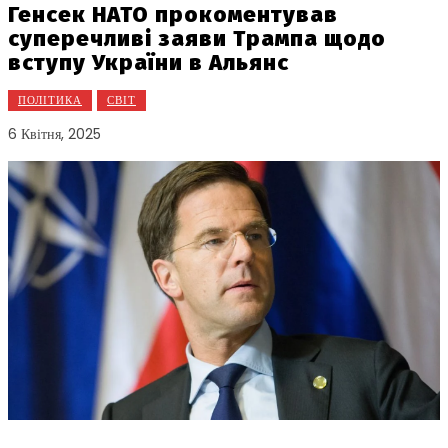
Генсек НАТО прокоментував
суперечливі заяви Трампа щодо
вступу України в Альянс
ПОЛІТИКА
СВІТ
6 Квітня, 2025