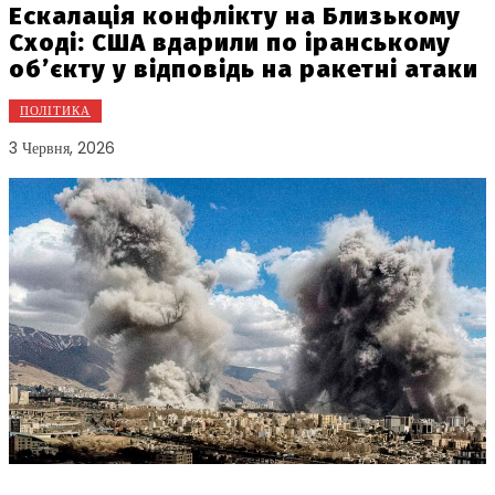
Ескалація конфлікту на Близькому
Сході: США вдарили по іранському
об’єкту у відповідь на ракетні атаки
ПОЛІТИКА
3 Червня, 2026