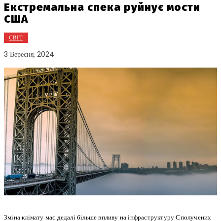
Екстремальна спека руйнує мости
США
СВІТ
3 Вересня, 2024
Зміна клімату має дедалі більше впливу на інфраструктуру Сполучених