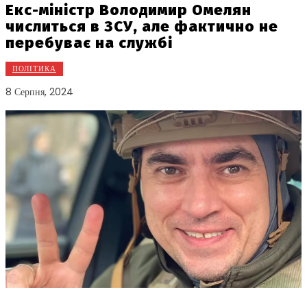
Екс-міністр Володимир Омелян
числиться в ЗСУ, але фактично не
перебуває на службі
ПОЛІТИКА
8 Серпня, 2024