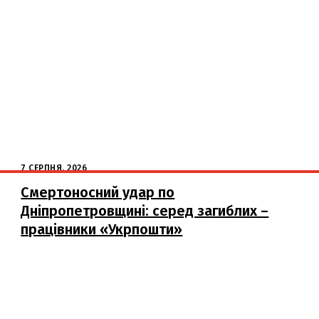
7 СЕРПНЯ, 2026
Смертоносний удар по
Дніпропетровщині: серед загиблих –
працівники «Укрпошти»