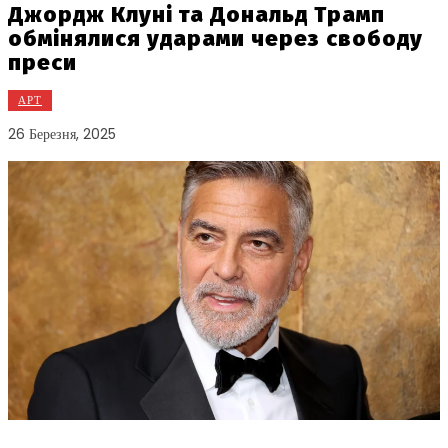
Джордж Клуні та Дональд Трамп
обмінялися ударами через свободу
преси
АРТ
26 Березня, 2025