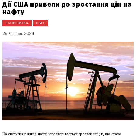
Дії США привели до зростання цін на
нафту
ЕКОНОМІКА
СВІТ
28 Червня, 2024
На світових ринках нафти спостерігається зростання цін, що стало