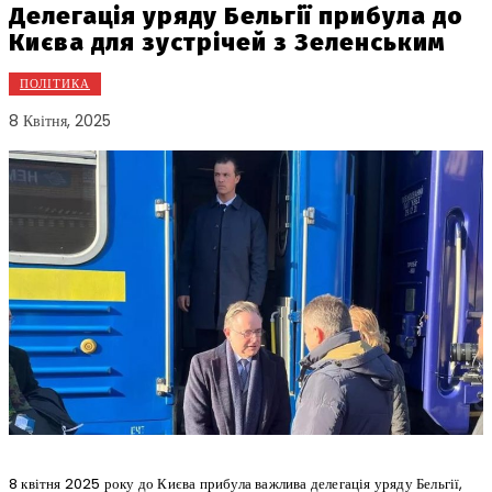
Делегація уряду Бельгії прибула до
Києва для зустрічей з Зеленським
ПОЛІТИКА
8 Квітня, 2025
8 квітня 2025 року до Києва прибула важлива делегація уряду Бельгії,