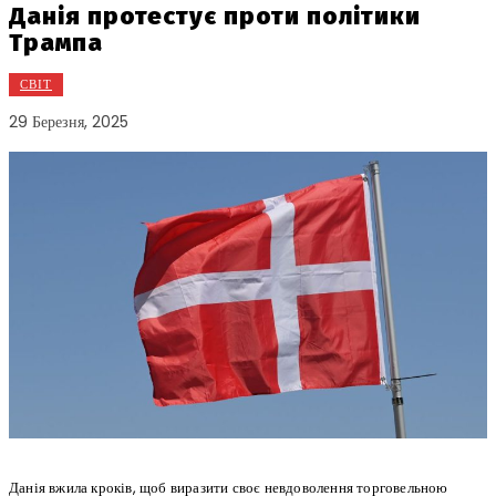
Данія протестує проти політики
Трампа
СВІТ
29 Березня, 2025
Данія вжила кроків, щоб виразити своє невдоволення торговельною