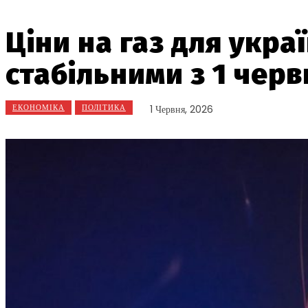
Ціни на газ для укра
стабільними з 1 черв
ЕКОНОМІКА
ПОЛІТИКА
1 Червня, 2026