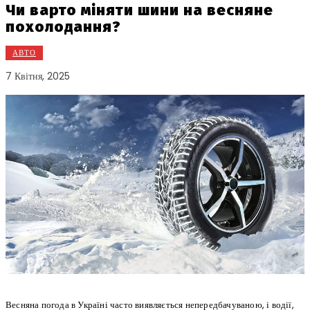
Чи варто міняти шини на весняне
похолодання?
АВТО
7 Квітня, 2025
Весняна погода в Україні часто виявляється непередбачуваною, і водії,