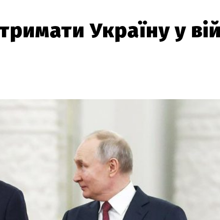
тримати Україну у вій