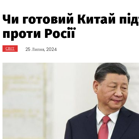
Чи готовий Китай під
проти Росії
СВІТ
25 Липня, 2024