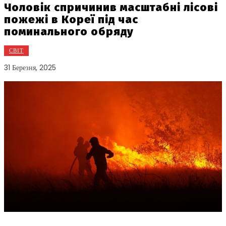
Чоловік спричинив масштабні лісові
пожежі в Кореї під час
поминального обряду
СВІТ
31 Березня, 2025