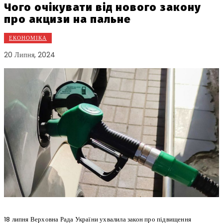
Чого очікувати від нового закону
про акцизи на пальне
ЕКОНОМІКА
20 Липня, 2024
18 липня Верховна Рада України ухвалила закон про підвищення