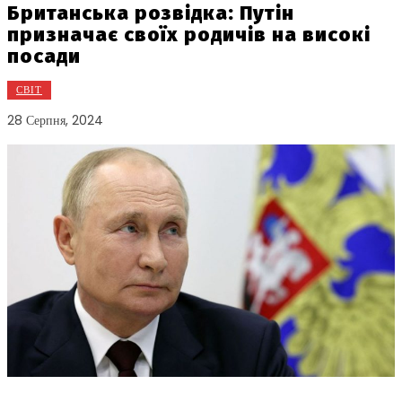
Британська розвідка: Путін
призначає своїх родичів на високі
посади
СВІТ
28 Серпня, 2024