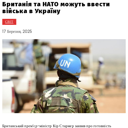
Британія та НАТО можуть ввести
війська в Україну
СВІТ
17 Березня, 2025
Британський прем’єр-міністр Кір Стармер заявив про готовність