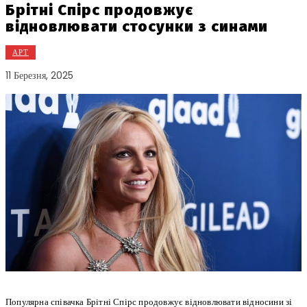
Брітні Спірс продовжує
відновлювати стосунки з синами
АРТ
11 Березня, 2025
Популярна співачка Брітні Спірс продовжує відновлювати відносини зі