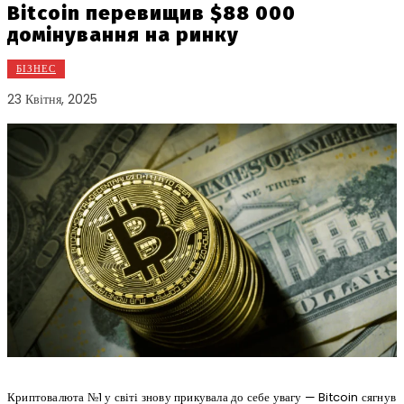
Bitcoin перевищив $88 000
домінування на ринку
БІЗНЕС
23 Квітня, 2025
Криптовалюта №1 у світі знову прикувала до себе увагу — Bitcoin сягнув