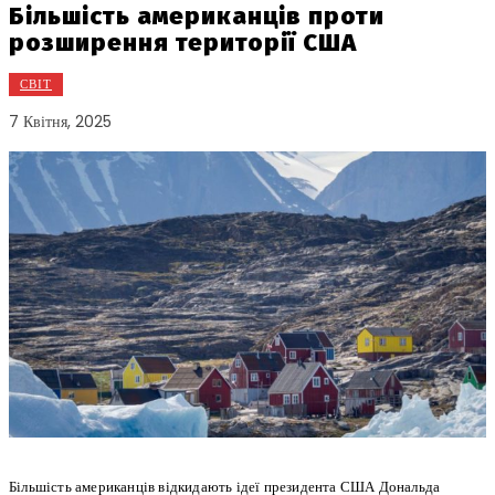
Більшість американців проти
розширення території США
СВІТ
7 Квітня, 2025
Більшість американців відкидають ідеї президента США Дональда