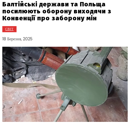
Балтійські держави та Польща
посилюють оборону виходячи з
Конвенції про заборону мін
СВІТ
18 Березня, 2025