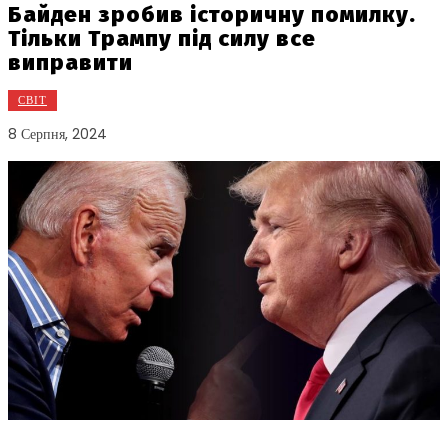
Байден зробив історичну помилку.
Тільки Трампу під силу все
виправити
СВІТ
8 Серпня, 2024